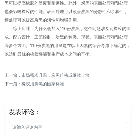
黑可以提高橡胶的硬度和耐磨性。此外，炭黑的表面处理和预处理
也会影响橡胶的性能。表面处理可以改善炭黑的分散性和亲和性，
预处理可以提高炭黑的活性和增强作用。
综上所述，为什么会加入110份炭黑，这个问题涉及到橡胶的组
成、配方设计、工艺控制、炭黑的种类、形状、表面处理和预处理
等多个方面。110份炭黑的用量是在以上因素的综合考虑下确定的，
以达到最优的橡胶性能和生产成本之间的平衡。
上一篇：
市场需求升温，炭黑价格或继续上涨
下一篇：
橡胶用炭黑的国家标准
发表评论：