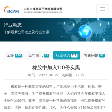
行业动态
了解最新公司动态及行业资讯
全部
公司资讯
行业动态
常见问题
240
45
113
82
橡胶中加入110份炭黑
时间：2023-06-27 访问量：1705
橡胶是一种非常重要的材料，广泛地应用于汽车、轮胎、鞋
子、管道等领域。为了提升橡胶的性能，人们通常会在橡胶中加入
不同的添加剂。其中，炭黑是一种常用的添加剂，可以提升橡胶的
耐磨、抗裂、抗老化等性能。那么，为什么会加入110份炭黑呢?下