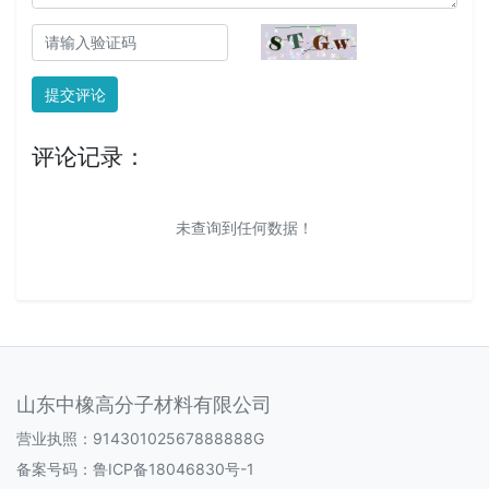
提交评论
评论记录：
未查询到任何数据！
山东中橡高分子材料有限公司
营业执照：91430102567888888G
备案号码：
鲁ICP备18046830号-1